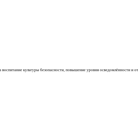
оспитание культуры безопасности, повышение уровня осведомлённости и отве