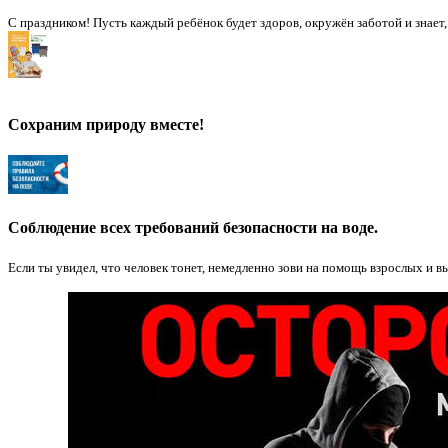
С праздником! Пусть каждый ребёнок будет здоров, окружён заботой и знает,
Сохраним природу вместе!
Соблюдение всех требований безопасности на воде.
Если ты увидел, что человек тонет, немедленно зови на помощь взрослых и в