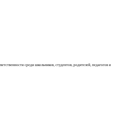
тственности среди школьников, студентов, родителей, педагогов и