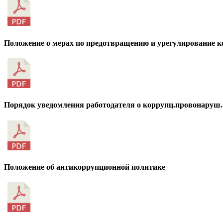
Положение о мерах по предотвращению и урегулирование к
Порядок уведомления работодателя о коррупц.провонаруш.
Положение об антикоррупционной политике