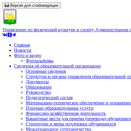
Версия для слабовидящих
Управление по физической культуре и спорту Администрации 
Главная
Новости
Фото и видео
Фотоальбомы
Сведения об образовательной организации
Основные сведения
Структура и органы управления образовательной о
Документы
Образование
Руководство
Педагогический состав
Материально-техническое обеспечение и оснащеннос
Платные образовательные услуги
Финансово-хозяйственная деятельность
Вакантные места для приема (перевода) обучающих
Стипендии и меры поддержки обучающихся
Международное сотрудничество