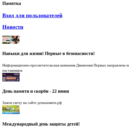
Памятка
Вход для пользователей
Новости
Навыки для жизни! Первые в безопасности!
Информационно-просветительская кампания Движения Первых направлена на в
наставников.
День памяти и скорби - 22 июня
Зажги свечу на сайте деньпамяти.рф
Международный день защиты детей!