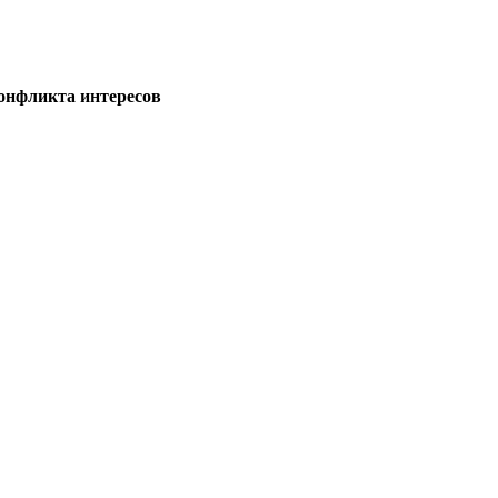
онфликта интересов