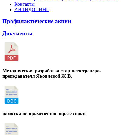
Контакты
АНТИДОПИНГ
Профилактические акции
Документы
Методическая разработка старшего тренера-
преподавателя Яковлевой Ж.В.
памятка по применению пиротехники