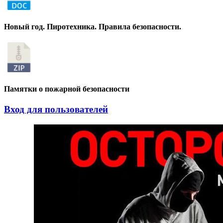
Новый год. Пиротехника. Правила безопасности.
Памятки о пожарной безопасности
Вход для пользователей