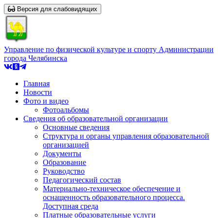
Версия для слабовидящих
Управление по физической культуре и спорту Администрации
города Челябинска
Главная
Новости
Фото и видео
Фотоальбомы
Сведения об образовательной организации
Основные сведения
Структура и органы управления образовательной
организацией
Документы
Образование
Руководство
Педагогический состав
Материально-техническое обеспечение и
оснащенность образовательного процесса.
Доступная среда
Платные образовательные услуги