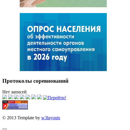
Протоколы соревнований
Нет записей
© 2013 Template by
w3layouts