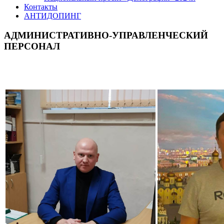
Контакты
АНТИДОПИНГ
АДМИНИСТРАТИВНО-УПРАВЛЕНЧЕСКИЙ
ПЕРСОНАЛ