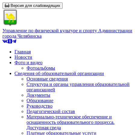
Версия для слабовидящих
Управление по физической культуре и спорту Администрации
города Челябинска
Главная
Новости
Фото и видео
Фотоальбомы
Сведения об образовательной организации
Основные сведения
Структура и органы управления образовательной
организацией
Документы
Образование
Руководство
Педагогический состав
Материально-техническое обеспечение и
оснащенность образовательного процесса.
Доступная среда
Платные образовательные услуги