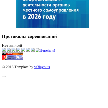
Протоколы соревнований
Нет записей
© 2013 Template by
w3layouts