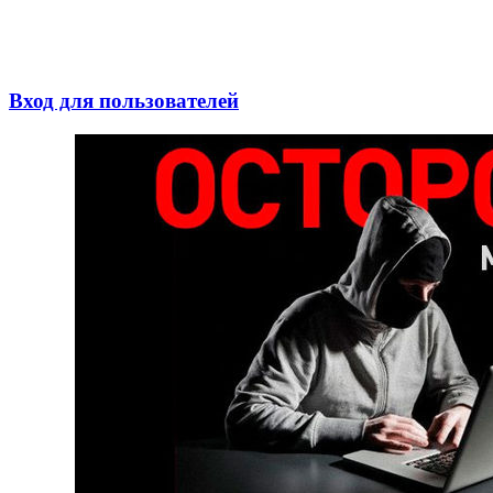
Вход для пользователей